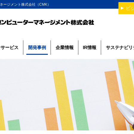
ネージメント株式会社（CMK）
ビ
ンサービス
開発事例
企業情報
IR情報
サステナビリ