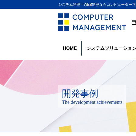
システム開発・WEB開発ならコンピューターマ
HOME
システムソリューショ
開発事例
The development achievements