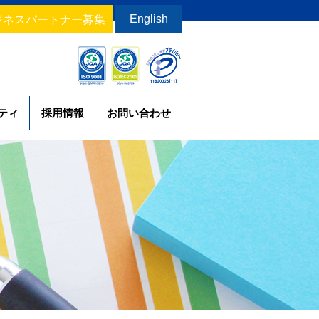
English
ジネスパートナー募集
ティ
採用情報
お問い合わせ