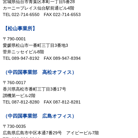
宮城県仙台市青葉区本町一丁目5番28
カーニープレイス仙台駅前通ビル4階
TEL 022-714-6550
FAX 022-714-6553
【松山事業所】
〒790-0001
愛媛県松山市一番町三丁目3番地3
菅井ニッセイビル8階
TEL 089-947-8192
FAX 089-947-8394
（中四国事業部 高松オフィス）
〒760-0017
香川県高松市番町三丁目3番17号
讃機第一ビル2階
TEL 087-812-8280
FAX 087-812-8281
（中四国事業部 広島オフィス）
〒730-0035
広島県広島市中区本通7番29号
アイビービル7階