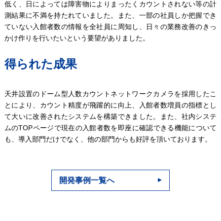
低く、日によっては障害物によりまったくカウントされない等の計
測結果に不満を持たれていました。また、一部の社員しか把握でき
ていない入館者数の情報を全社員に周知し、日々の業務改善のきっ
かけ作りを行いたいという要望がありました。
得られた成果
天井設置のドーム型人数カウントネットワークカメラを採用したこ
とにより、カウント精度が飛躍的に向上、入館者数増員の指標とし
て大いに改善されたシステムを構築できました。また、社内システ
ムのTOPページで現在の入館者数を即座に確認できる機能について
も、導入部門だけでなく、他の部門からも好評を頂いております。
開発事例一覧へ