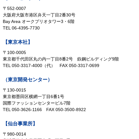
〒552-0007
大阪府大阪市港区弁天一丁目2番30号
Bay Area オークプリオタワー3・6階
TEL 06-4395-7730
【東京本社】
〒100-0005
東京都千代田区丸の内一丁目8番2号
鉃鋼ビルディング9階
TEL 050-3317-4000（代）
FAX 050-3317-0699
（東京開発センター）
〒130-0015
東京都墨田区横網一丁目6番1号
国際ファッションセンタービル7階
TEL 050-3626-1166
FAX 050-3500-8922
【仙台事業所】
〒980-0014