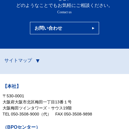
どのようなことでもお気軽にご相談ください。
Contact us
お問い合わせ
サイトマップ
【本社】
〒530-0001
大阪府大阪市北区梅田一丁目13番１号
大阪梅田ツインタワーズ・サウス19階
TEL 050-3508-9000（代）
FAX 050-3508-9898
（BPOセンター）