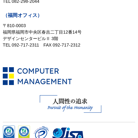
TEL 082-298-2044
（福岡オフィス）
〒810-0003
福岡県福岡市中央区春吉二丁目12番14号
デザインセンタービルⅡ 3階
TEL 092-717-2311
FAX 092-717-2312