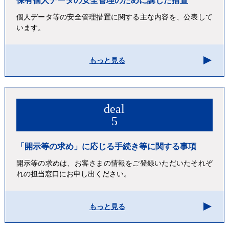
保有個人データの安全管理のために講じた措置
個人データ等の安全管理措置に関する主な内容を、公表して
います。
もっと見る
deal
5
「開示等の求め」に応じる手続き等に関する事項
開示等の求めは、お客さまの情報をご登録いただいたそれぞ
れの担当窓口にお申し出ください。
もっと見る