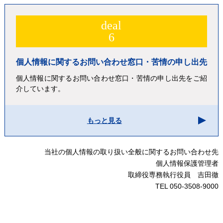
deal
6
個人情報に関するお問い合わせ窓口・苦情の申し出先
個人情報に関するお問い合わせ窓口・苦情の申し出先をご紹
介しています。
もっと見る
当社の個人情報の取り扱い全般に関するお問い合わせ先
個人情報保護管理者
取締役専務執行役員 吉田徹
TEL 050-3508-9000