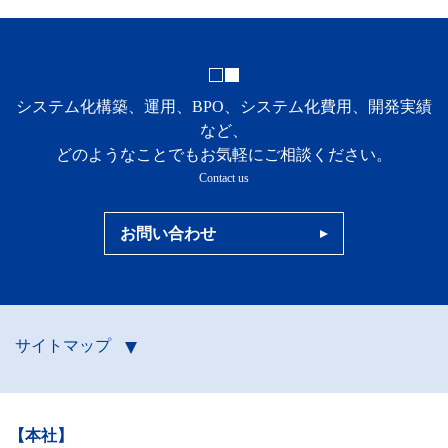
システム化構築、運用、BPO、システム化費用、開発実績
など、
どのようなことでもお気軽にご相談ください。
Contact us
お問い合わせ
サイトマップ
【本社】