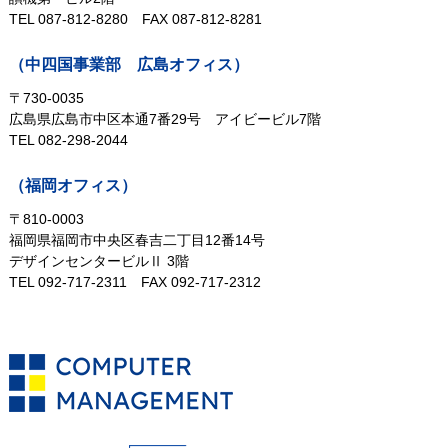
TEL 087-812-8280
FAX 087-812-8281
（中四国事業部 広島オフィス）
〒730-0035
広島県広島市中区本通7番29号
アイビービル7階
TEL 082-298-2044
（福岡オフィス）
〒810-0003
福岡県福岡市中央区春吉二丁目12番14号
デザインセンタービルⅡ 3階
TEL 092-717-2311
FAX 092-717-2312