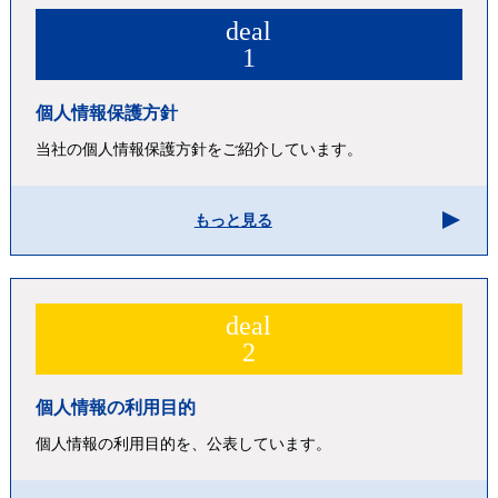
deal
1
個人情報保護方針
当社の個人情報保護方針をご紹介しています。
もっと見る
deal
2
個人情報の利用目的
個人情報の利用目的を、公表しています。