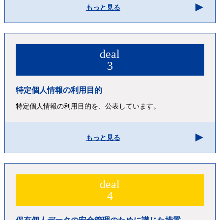
もっと見る
deal
3
特定個人情報の利用目的
特定個人情報の利用目的を、公表しています。
もっと見る
deal
4