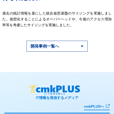
過去の統計情報を基にした統合仮想基盤のサイジングを実施しまし
た。仮想化することによるオーバーヘッドや、今後のアクセス増加
率等を考慮したサイジングを実施しました。
開発事例一覧へ
IT情報を発信するメディア
cmkPLUSへ