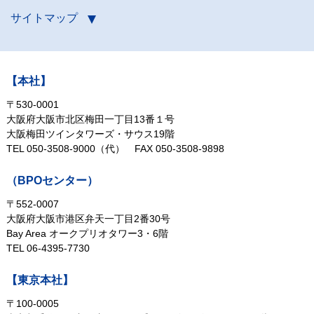
サイトマップ
【本社】
〒530-0001
大阪府大阪市北区梅田一丁目13番１号
大阪梅田ツインタワーズ・サウス19階
TEL 050-3508-9000（代）
FAX 050-3508-9898
（BPOセンター）
〒552-0007
大阪府大阪市港区弁天一丁目2番30号
Bay Area オークプリオタワー3・6階
TEL 06-4395-7730
【東京本社】
〒100-0005