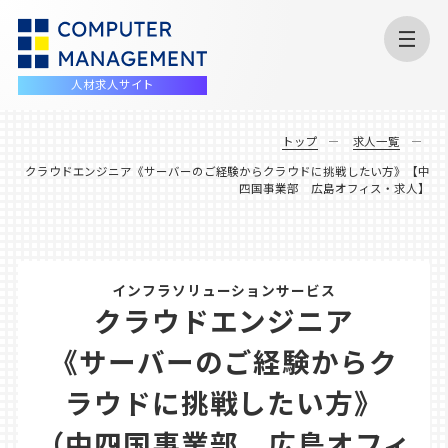
人材求人サイト
トップ
求人一覧
クラウドエンジニア《サーバーのご経験からクラウドに挑戦したい方》【中
四国事業部 広島オフィス・求人】
インフラソリューションサービス
クラウドエンジニア
《サーバーのご経験からク
ラウドに挑戦したい方》
（中四国事業部 広島オフィ