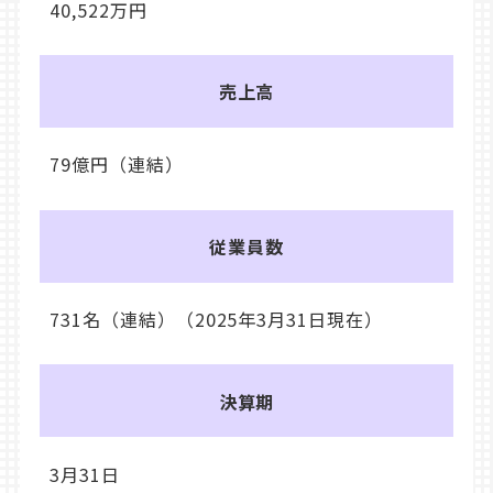
40,522万円
売上高
79億円（連結）
従業員数
731名（連結）（2025年3月31日現在）
決算期
3月31日