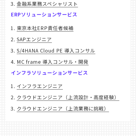
金融系業務スペシャリスト
ERPソリューションサービス
東京本社ERP責任者候補
SAPエンジニア
S/4HANA Cloud PE 導入コンサル
MC frame 導入コンサル・開発
インフラソリューションサービス
インフラエンジニア
クラウドエンジニア（上流設計・高度経験）
クラウドエンジニア（上流業務に挑戦）