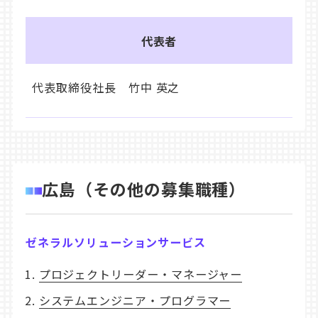
代表者
代表取締役社長 竹中 英之
広島（その他の募集職種）
ゼネラルソリューションサービス
プロジェクトリーダー・マネージャー
システムエンジニア・プログラマー