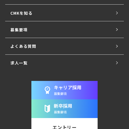
CMKを知る
募集要項
よくある質問
求人一覧
キャリア採用
募集要項
新卒採用
募集要項
エントリー