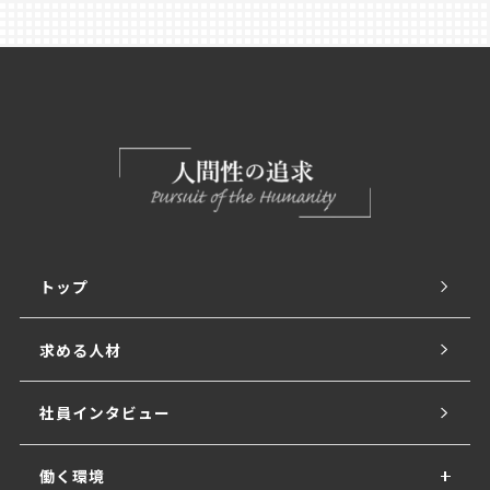
トップ
求める人材
社員インタビュー
働く環境