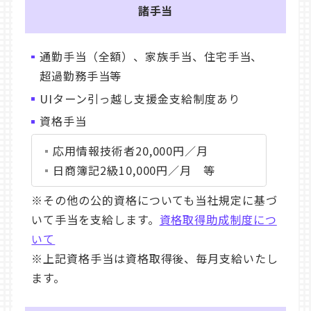
諸手当
通勤手当（全額）、家族手当、住宅手当、
超過勤務手当等
UIターン引っ越し支援金支給制度あり
資格手当
応用情報技術者20,000円／月
日商簿記2級10,000円／月 等
※その他の公的資格についても当社規定に基づ
いて手当を支給します。
資格取得助成制度につ
いて
※上記資格手当は資格取得後、毎月支給いたし
ます。