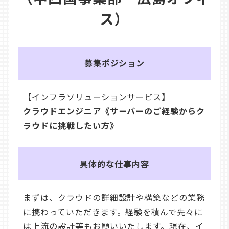
ス）
募集ポジション
【インフラソリューションサービス】
クラウドエンジニア《サーバーのご経験からク
ラウドに挑戦したい方》
具体的な仕事内容
まずは、クラウドの詳細設計や構築などの業務
に携わっていただきます。経験を積んで先々に
は上流の設計等もお願いいたします。現在、イ