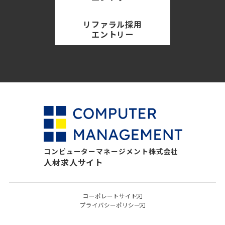
リファラル採用
エントリー
コンピューターマネージメント株式会社
人材求人サイト
コーポレートサイト
プライバシーポリシー