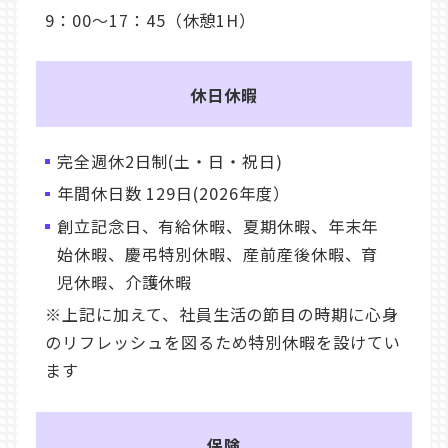
9：00～17：45（休憩1H）
休日休暇
完全週休2日制(土・日・祝日)
年間休日数 129日(2026年度）
創立記念日、有給休暇、夏期休暇、年末年
始休暇、慶弔特別休暇、産前産後休暇、育
児休暇、介護休暇
※上記に加えて、社員生活の節目の時期に心身
のリフレッシュを図るため特別休暇を設けてい
ます
保険