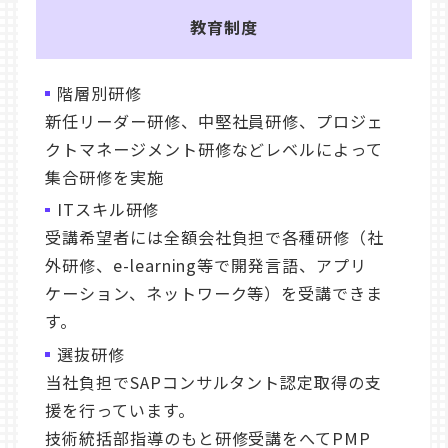
教育制度
階層別研修
新任リーダー研修、中堅社員研修、プロジェ
クトマネージメント研修などレベルによって
集合研修を実施
ITスキル研修
受講希望者には全額会社負担で各種研修（社
外研修、e-learning等で開発言語、アプリ
ケーション、ネットワーク等）を受講できま
す。
選抜研修
当社負担でSAPコンサルタント認定取得の支
援を行っています。
技術統括部指導のもと研修受講をへてPMP