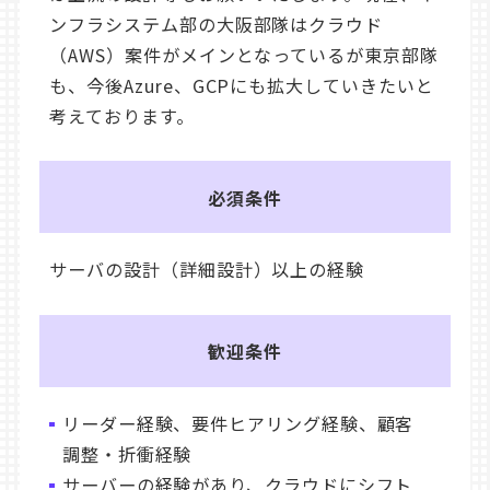
ンフラシステム部の大阪部隊はクラウド
（AWS）案件がメインとなっているが東京部隊
も、今後Azure、GCPにも拡大していきたいと
考えております。
必須条件
サーバの設計（詳細設計）以上の経験
歓迎条件
リーダー経験、要件ヒアリング経験、顧客
調整・折衝経験
サーバーの経験があり、クラウドにシフト