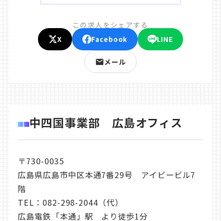
この求人をシェアする
X
Facebook
LINE
メール
中四国事業部 広島オフィス
〒730-0035
広島県広島市中区本通7番29号 アイビービル7
階
TEL：
082-298-2044
（代）
広島電鉄「本通」駅 より徒歩1分