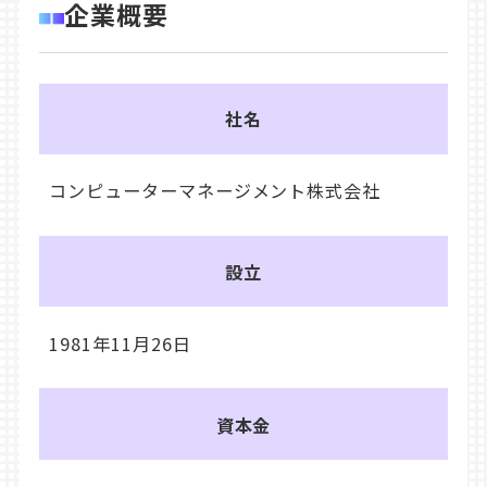
企業概要
社名
コンピューターマネージメント株式会社
設立
1981年11月26日
資本金