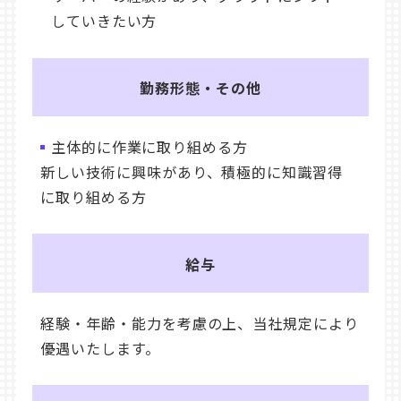
していきたい方
勤務形態・その他
主体的に作業に取り組める方
新しい技術に興味があり、積極的に知識習得
に取り組める方
給与
経験・年齢・能力を考慮の上、当社規定により
優遇いたします。