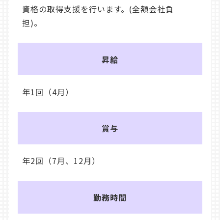
資格の取得支援を行います。(全額会社負
担)。
昇給
年1回（4月）
賞与
年2回（7月、12月）
勤務時間