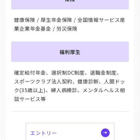
健康保険 / 厚生年金保険 / 全国情報サービス産
業企業年金基金 / 労災保険
福利厚生
確定給付年金、選択制DC制度、退職金制度、
スポーツクラブ法人契約、健康診断、人間ドッ
ク(35歳以上)、婦人病検診、メンタルヘルス相
談サービス等
エントリー