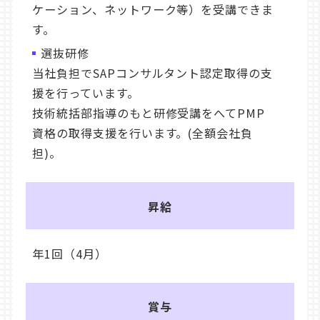
ケーション、ネットワーク等）を受講できま
す。
選抜研修
当社負担でSAPコンサルタント認定取得の支
援を行っています。
技術統括部指導のもと研修受講をへてPMP
資格の取得支援を行います。(全額会社負
担)。
昇給
年1回（4月）
賞与