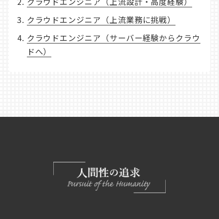
クラウドエンジニア（上流設計・高度経験）
クラウドエンジニア（上流業務に挑戦）
クラウドエンジニア（サーバー経験からクラウ
ドへ）