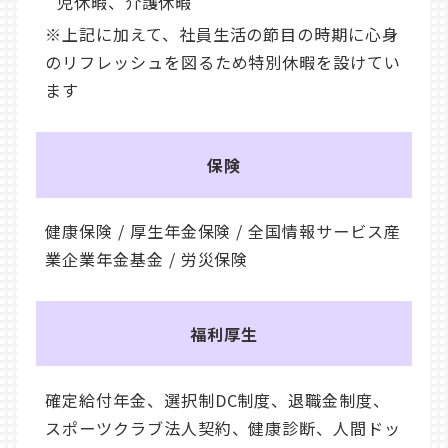
児休暇、介護休暇
※上記に加えて、社員生活の節目の時期に心身
のリフレッシュを図るため特別休暇を設けてい
ます
保険
健康保険 / 厚生年金保険 / 全国情報サービス産
業企業年金基金 / 労災保険
福利厚生
確定給付年金、選択制DC制度、退職金制度、
スポーツクラブ法人契約、健康診断、人間ドッ