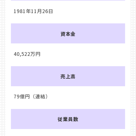
1981年11月26日
資本金
40,522万円
売上高
79億円（連結）
従業員数