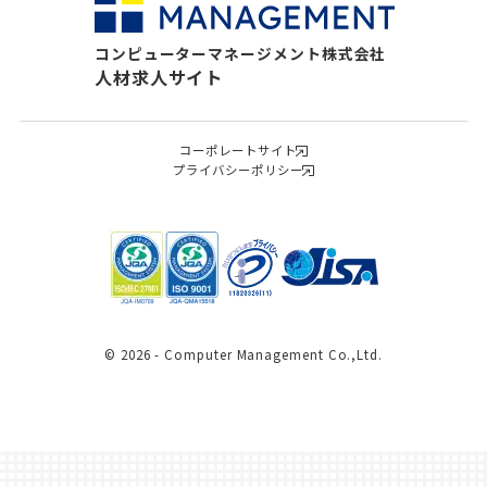
コンピューターマネージメント株式会社
人材求人サイト
コーポレートサイト
プライバシーポリシー
© 2026 - Computer Management Co.,Ltd.