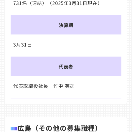
731名（連結）（2025年3月31日現在）
決算期
3月31日
代表者
代表取締役社長 竹中 英之
広島（その他の募集職種）