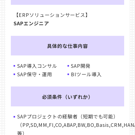
【ERPソリューションサービス】
SAPエンジニア
具体的な仕事内容
SAP導入コンサル
SAP開発
SAP保守・運用
BIツール導入
必須条件（いずれか）
SAPプロジェクトの経験者（短期でも可能）
（PP,SD,MM,FI,CO,ABAP,BW,BO,Basis,CRM,HAN
等）