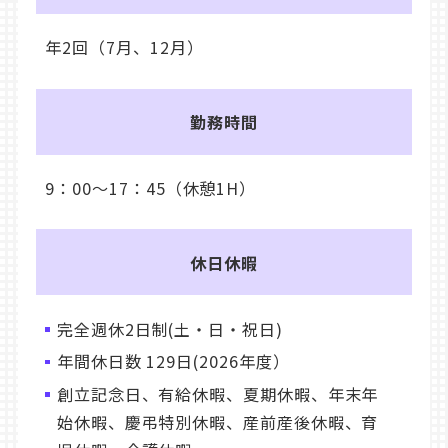
年2回（7月、12月）
勤務時間
9：00～17：45（休憩1H）
休日休暇
完全週休2日制(土・日・祝日)
年間休日数 129日(2026年度）
創立記念日、有給休暇、夏期休暇、年末年
始休暇、慶弔特別休暇、産前産後休暇、育