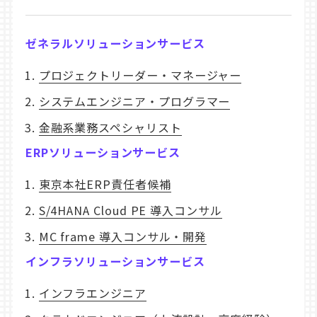
ゼネラルソリューションサービス
プロジェクトリーダー・マネージャー
システムエンジニア・プログラマー
金融系業務スペシャリスト
ERPソリューションサービス
東京本社ERP責任者候補
S/4HANA Cloud PE 導入コンサル
MC frame 導入コンサル・開発
インフラソリューションサービス
インフラエンジニア