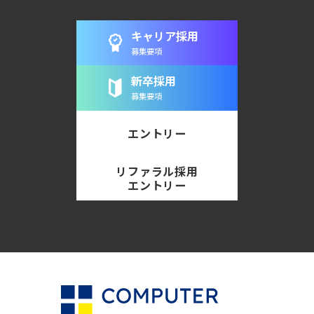
キャリア採用
募集要項
新卒採用
募集要項
エントリー
リファラル採用
エントリー