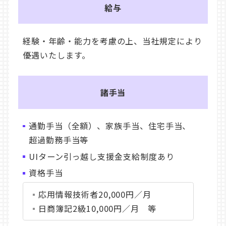
給与
経験・年齢・能力を考慮の上、当社規定により
優遇いたします。
諸手当
通勤手当（全額）、家族手当、住宅手当、
超過勤務手当等
UIターン引っ越し支援金支給制度あり
資格手当
応用情報技術者20,000円／月
日商簿記2級10,000円／月 等