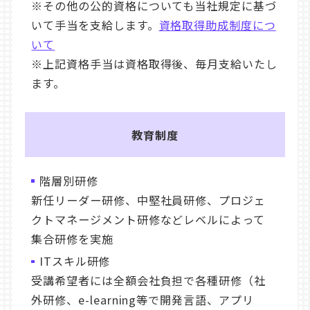
※その他の公的資格についても当社規定に基づ
いて手当を支給します。
資格取得助成制度につ
いて
※上記資格手当は資格取得後、毎月支給いたし
ます。
教育制度
階層別研修
新任リーダー研修、中堅社員研修、プロジェ
クトマネージメント研修などレベルによって
集合研修を実施
ITスキル研修
受講希望者には全額会社負担で各種研修（社
外研修、e-learning等で開発言語、アプリ