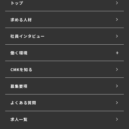
トップ
求める人材
社員インタビュー
働く環境
CMKを知る
募集要項
よくある質問
求人一覧