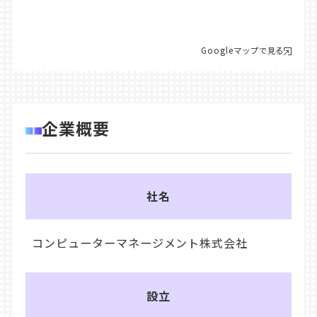
Googleマップで見る
企業概要
社名
コンピューターマネージメント株式会社
設立