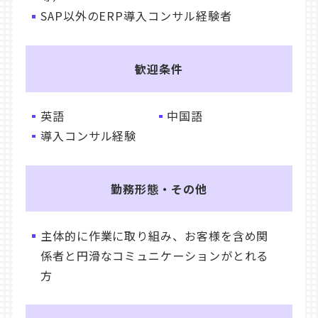
SAP以外のERP導入コンサル経験者
歓迎条件
英語
中国語
導入コンサル経験
勤務形態・その他
主体的に作業に取り組み、お客様を含め関
係者と円滑なコミュニケーションがとれる
方