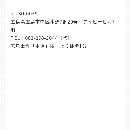
〒730-0035
広島県広島市中区本通7番29号 アイビービル7
階
TEL：
082-298-2044
（代）
広島電鉄「本通」駅 より徒歩1分