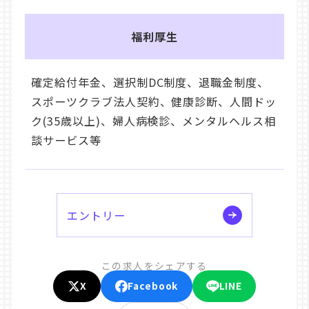
福利厚生
確定給付年金、選択制DC制度、退職金制度、
スポーツクラブ法人契約、健康診断、人間ドッ
ク(35歳以上)、婦人病検診、メンタルヘルス相
談サービス等
エントリー
この求人をシェアする
X
Facebook
LINE