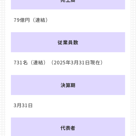
79億円（連結）
従業員数
731名（連結）（2025年3月31日現在）
決算期
3月31日
代表者