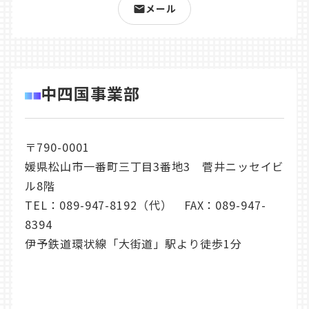
メール
中四国事業部
〒790-0001
媛県松山市一番町三丁目3番地3 菅井ニッセイビ
ル8階
TEL：
089-947-8192
（代） FAX：089-947-
8394
伊予鉄道環状線「大街道」駅より徒歩1分