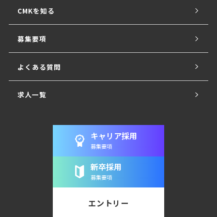
CMKを知る
募集要項
よくある質問
求人一覧
キャリア採用
募集要項
新卒採用
募集要項
エントリー