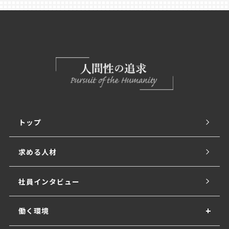
トップ
求める人材
社員インタビュー
働く環境