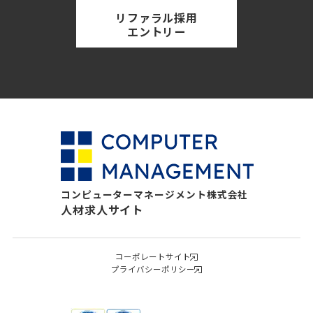
リファラル採用
エントリー
コンピューターマネージメント株式会社
人材求人サイト
コーポレートサイト
プライバシーポリシー