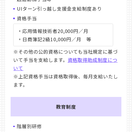
UIターン引っ越し支援金支給制度あり
資格手当
応用情報技術者20,000円／月
日商簿記2級10,000円／月 等
※その他の公的資格についても当社規定に基づ
いて手当を支給します。
資格取得助成制度につ
いて
※上記資格手当は資格取得後、毎月支給いたし
ます。
教育制度
階層別研修