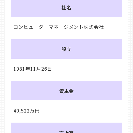
社名
コンピューターマネージメント株式会社
設立
1981年11月26日
資本金
40,522万円
売上高