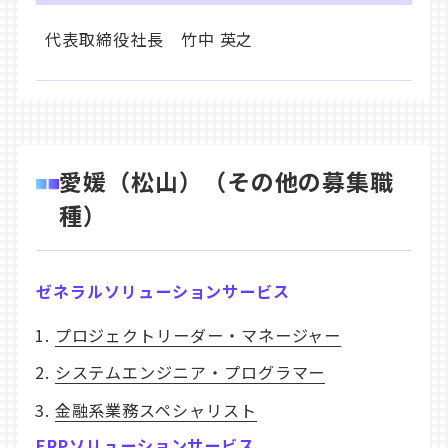
代表取締役社長 竹中 英之
愛媛（松山）（その他の募集職
種）
ゼネラルソリューションサービス
プロジェクトリーダー・マネージャー
システムエンジニア・プログラマー
金融系業務スペシャリスト
ERPソリューションサービス