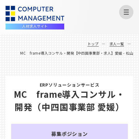
人材求人サイト
トップ
求人一覧
MC frame導入コンサル・開発【中四国事業部・求人】愛媛 - 松山
ERPソリューションサービス
MC frame導入コンサル・
開発（中四国事業部 愛媛）
募集ポジション