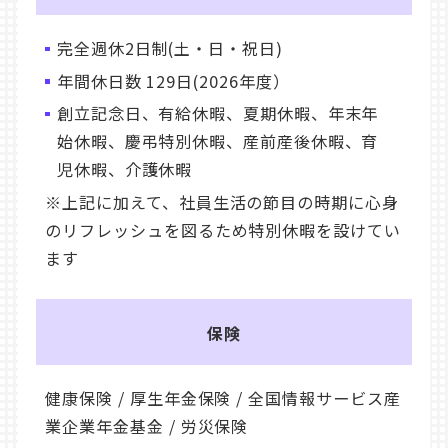
完全週休2日制(土・日・祝日)
年間休日数 129日(2026年度）
創立記念日、有給休暇、夏期休暇、年末年
始休暇、慶弔特別休暇、産前産後休暇、育
児休暇、介護休暇
※上記に加えて、社員生活の節目の時期に心身
のリフレッシュを図るため特別休暇を設けてい
ます
保険
健康保険 / 厚生年金保険 / 全国情報サービス産
業企業年金基金 / 労災保険