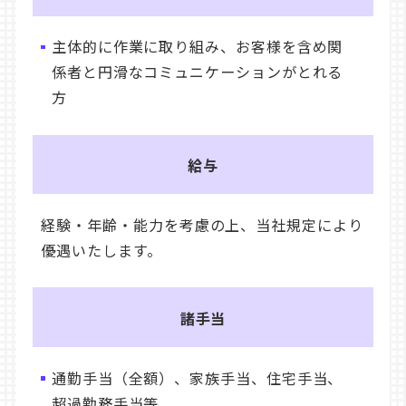
主体的に作業に取り組み、お客様を含め関
係者と円滑なコミュニケーションがとれる
方
給与
経験・年齢・能力を考慮の上、当社規定により
優遇いたします。
諸手当
通勤手当（全額）、家族手当、住宅手当、
超過勤務手当等