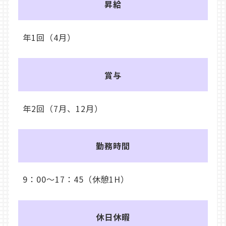
昇給
年1回（4月）
賞与
年2回（7月、12月）
勤務時間
9：00～17：45（休憩1H）
休日休暇