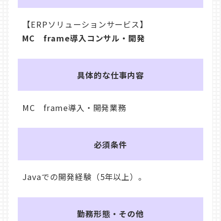
【ERPソリューションサービス】
MC frame導入コンサル・開発
具体的な仕事内容
MC frame導入・開発業務
必須条件
Javaでの開発経験（5年以上）。
勤務形態・その他