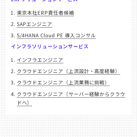
東京本社ERP責任者候補
SAPエンジニア
S/4HANA Cloud PE 導入コンサル
インフラソリューションサービス
インフラエンジニア
クラウドエンジニア（上流設計・高度経験）
クラウドエンジニア（上流業務に挑戦）
クラウドエンジニア（サーバー経験からクラウ
ドへ）