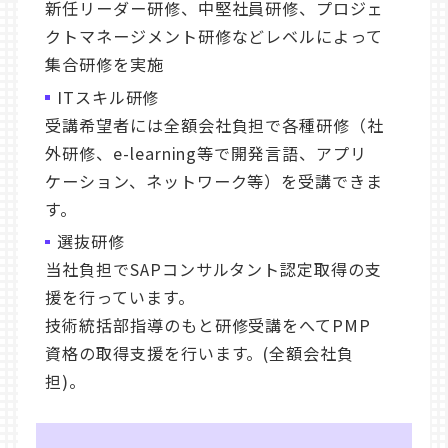
新任リーダー研修、中堅社員研修、プロジェ
クトマネージメント研修などレベルによって
集合研修を実施
ITスキル研修
受講希望者には全額会社負担で各種研修（社
外研修、e-learning等で開発言語、アプリ
ケーション、ネットワーク等）を受講できま
す。
選抜研修
当社負担でSAPコンサルタント認定取得の支
援を行っています。
技術統括部指導のもと研修受講をへてPMP
資格の取得支援を行います。(全額会社負
担)。