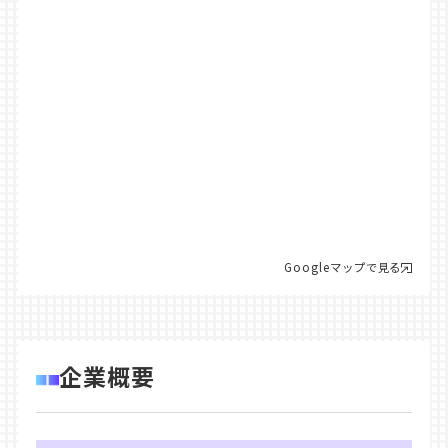
Googleマップで見る
企業概要