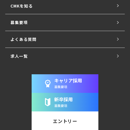
CMKを知る
募集要項
よくある質問
求人一覧
キャリア採用
募集要項
新卒採用
募集要項
エントリー