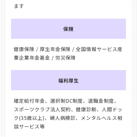
ます
保険
健康保険 / 厚生年金保険 / 全国情報サービス産
業企業年金基金 / 労災保険
福利厚生
確定給付年金、選択制DC制度、退職金制度、
スポーツクラブ法人契約、健康診断、人間ドッ
ク(35歳以上)、婦人病検診、メンタルヘルス相
談サービス等