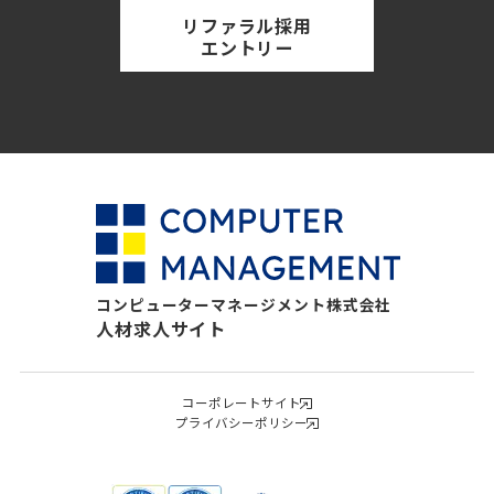
リファラル採用
エントリー
コンピューターマネージメント株式会社
人材求人サイト
コーポレートサイト
プライバシーポリシー