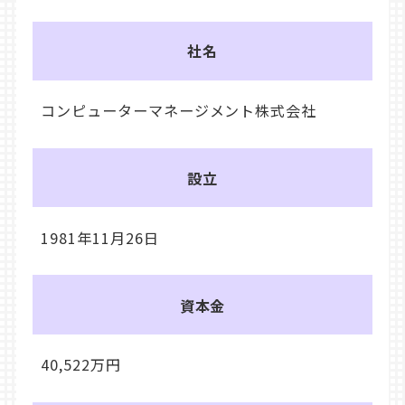
社名
コンピューターマネージメント株式会社
設立
1981年11月26日
資本金
40,522万円