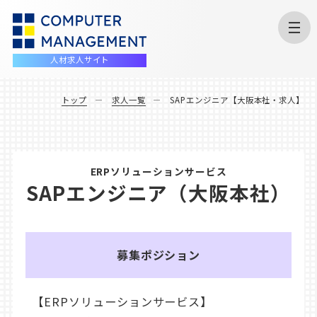
人材求人サイト
トップ
求人一覧
SAPエンジニア【大阪本社・求人】
ERPソリューションサービス
SAPエンジニア（大阪本社）
募集ポジション
【ERPソリューションサービス】