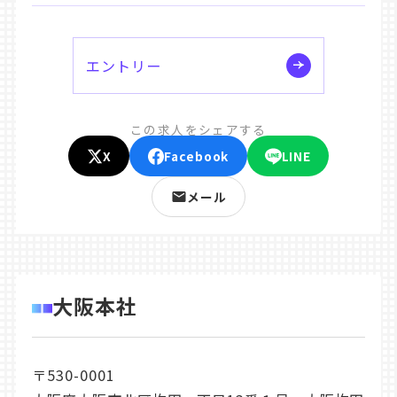
エントリー
この求人をシェアする
X
Facebook
LINE
メール
大阪本社
〒530-0001