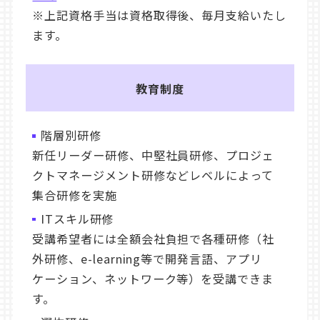
※上記資格手当は資格取得後、毎月支給いたし
ます。
教育制度
階層別研修
新任リーダー研修、中堅社員研修、プロジェ
クトマネージメント研修などレベルによって
集合研修を実施
ITスキル研修
受講希望者には全額会社負担で各種研修（社
外研修、e-learning等で開発言語、アプリ
ケーション、ネットワーク等）を受講できま
す。