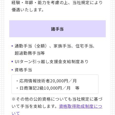
経験・年齢・能力を考慮の上、当社規定により
優遇いたします。
諸手当
通勤手当（全額）、家族手当、住宅手当、
超過勤務手当等
UIターン引っ越し支援金支給制度あり
資格手当
応用情報技術者20,000円／月
日商簿記2級10,000円／月 等
※その他の公的資格についても当社規定に基づ
いて手当を支給します。
資格取得助成制度につ
いて