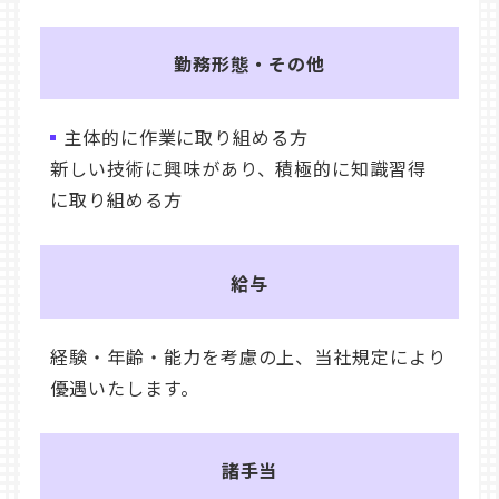
勤務形態・その他
主体的に作業に取り組める方
新しい技術に興味があり、積極的に知識習得
に取り組める方
給与
経験・年齢・能力を考慮の上、当社規定により
優遇いたします。
諸手当