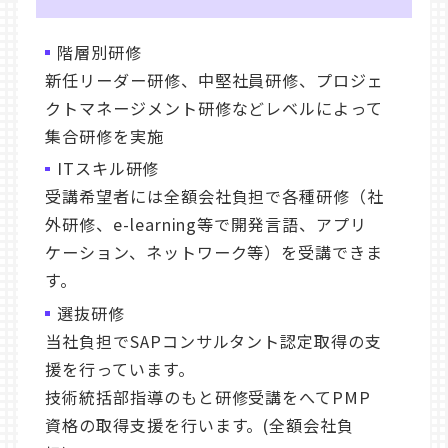
階層別研修
新任リーダー研修、中堅社員研修、プロジェ
クトマネージメント研修などレベルによって
集合研修を実施
ITスキル研修
受講希望者には全額会社負担で各種研修（社
外研修、e-learning等で開発言語、アプリ
ケーション、ネットワーク等）を受講できま
す。
選抜研修
当社負担でSAPコンサルタント認定取得の支
援を行っています。
技術統括部指導のもと研修受講をへてPMP
資格の取得支援を行います。(全額会社負