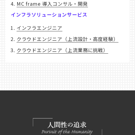
MC frame 導入コンサル・開発
インフラソリューションサービス
インフラエンジニア
クラウドエンジニア（上流設計・高度経験）
クラウドエンジニア（上流業務に挑戦）