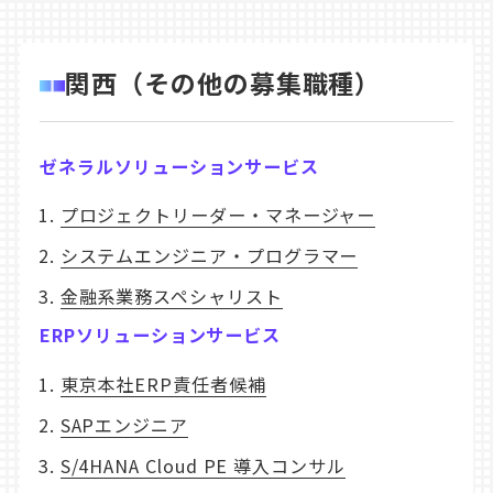
関西（その他の募集職種）
ゼネラルソリューションサービス
プロジェクトリーダー・マネージャー
システムエンジニア・プログラマー
金融系業務スペシャリスト
ERPソリューションサービス
東京本社ERP責任者候補
SAPエンジニア
S/4HANA Cloud PE 導入コンサル