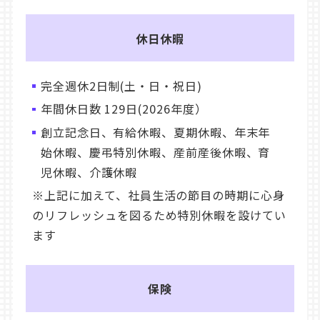
休日休暇
完全週休2日制(土・日・祝日)
年間休日数 129日(2026年度）
創立記念日、有給休暇、夏期休暇、年末年
始休暇、慶弔特別休暇、産前産後休暇、育
児休暇、介護休暇
※上記に加えて、社員生活の節目の時期に心身
のリフレッシュを図るため特別休暇を設けてい
ます
保険