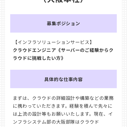
募集ポジション
【インフラソリューションサービス】
クラウドエンジニア《サーバーのご経験からク
ラウドに挑戦したい方》
具体的な仕事内容
まずは、クラウドの詳細設計や構築などの業務
に携わっていただきます。経験を積んで先々に
は上流の設計等もお願いいたします。現在、イ
ンフラシステム部の大阪部隊はクラウド