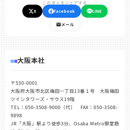
この求人をシェアする
X
Facebook
LINE
メール
大阪本社
〒530-0001
大阪府大阪市北区梅田一丁目13番１号 大阪梅田
ツインタワーズ・サウス19階
TEL：
050-3508-9000
（代） FAX：050-3508-
9898
JR「大阪」駅より徒歩3分、Osaka Metro御堂筋