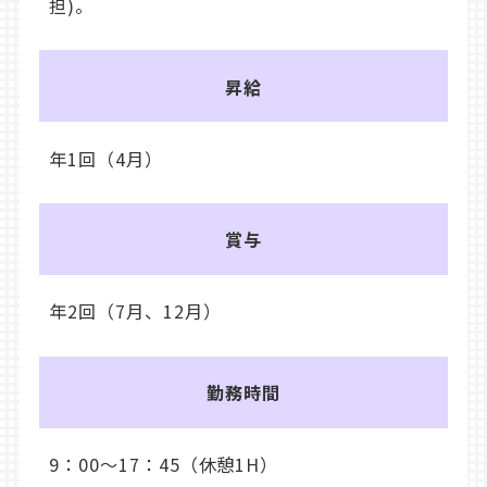
担)。
昇給
年1回（4月）
賞与
年2回（7月、12月）
勤務時間
9：00～17：45（休憩1H）