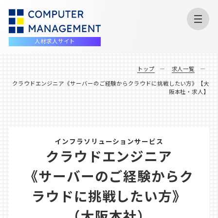
人材求人サイト
トップ
求人一覧
クラウドエンジニア《サーバーのご経験からクラウドに挑戦したい方》【大
阪本社・求人】
インフラソリューションサービス
クラウドエンジニア
《サーバーのご経験からク
ラウドに挑戦したい方》
（大阪本社）