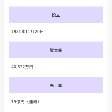
設立
1981年11月26日
資本金
40,522万円
売上高
79億円（連結）