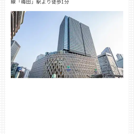
線「梅田」駅より徒歩1分