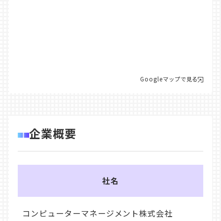
Googleマップで見る
企業概要
社名
コンピューターマネージメント株式会社