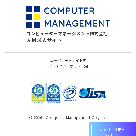
コンピューターマネージメント株式会社
人材求人サイト
コーポレートサイト
プライバシーポリシー
© 2026 - Computer Management Co.,Ltd.
キャリア採用へ
エントリー