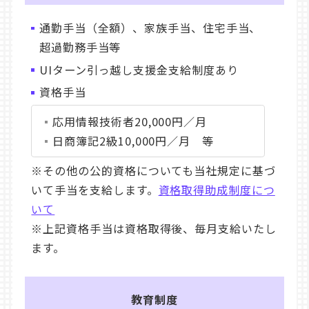
通勤手当（全額）、家族手当、住宅手当、
超過勤務手当等
UIターン引っ越し支援金支給制度あり
資格手当
応用情報技術者20,000円／月
日商簿記2級10,000円／月 等
※その他の公的資格についても当社規定に基づ
いて手当を支給します。
資格取得助成制度につ
いて
※上記資格手当は資格取得後、毎月支給いたし
ます。
教育制度