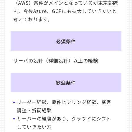
（AWS）案件がメインとなっているが東京部隊
も、今後Azure、GCPにも拡大していきたいと
考えております。
必須条件
サーバの設計（詳細設計）以上の経験
歓迎条件
リーダー経験、要件ヒアリング経験、顧客
調整・折衝経験
サーバーの経験があり、クラウドにシフト
していきたい方