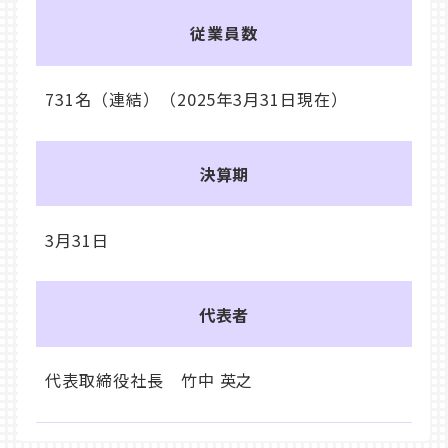
従業員数
731名（連結）（2025年3月31日現在）
決算期
3月31日
代表者
代表取締役社長 竹中 英之