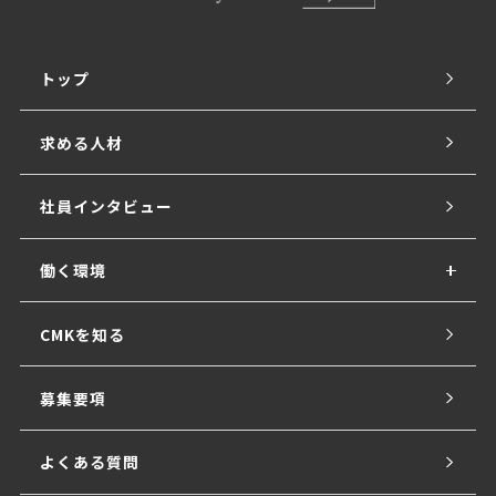
トップ
求める人材
社員インタビュー
働く環境
CMKを知る
募集要項
よくある質問