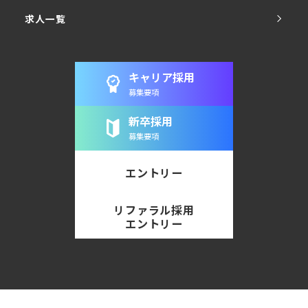
求人一覧
キャリア採用
募集要項
新卒採用
募集要項
エントリー
リファラル採用
エントリー