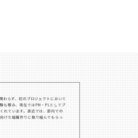
も関わらず、初のプロジェクトにおいて
験も積み、現在ではPM・PLとしてプ
くれています。直近では、部内での
向けた組織作りに取り組んでもらっ