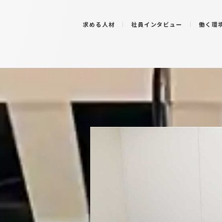
求める人材
社員インタビュー
働く環