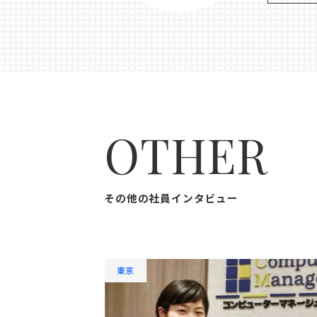
OTHER
その他の社員インタビュー
東京