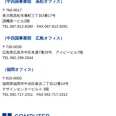
（中四国事業部 高松オフィス）
〒760-0017
香川県高松市番町三丁目3番17号
讃機第一ビル2階
TEL 087-812-8280
FAX 087-812-8281
（中四国事業部 広島オフィス）
〒730-0035
広島県広島市中区本通7番29号
アイビービル7階
TEL 082-298-2044
（福岡オフィス）
〒810-0003
福岡県福岡市中央区春吉二丁目12番14号
デザインセンタービルⅡ 3階
TEL 092-717-2311
FAX 092-717-2312