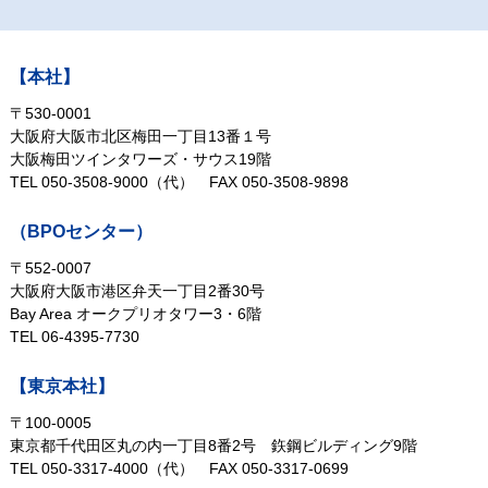
【本社】
〒530-0001
大阪府大阪市北区梅田一丁目13番１号
大阪梅田ツインタワーズ・サウス19階
TEL 050-3508-9000（代）
FAX 050-3508-9898
（BPOセンター）
〒552-0007
大阪府大阪市港区弁天一丁目2番30号
Bay Area オークプリオタワー3・6階
TEL 06-4395-7730
【東京本社】
〒100-0005
東京都千代田区丸の内一丁目8番2号
鉃鋼ビルディング9階
TEL 050-3317-4000（代）
FAX 050-3317-0699