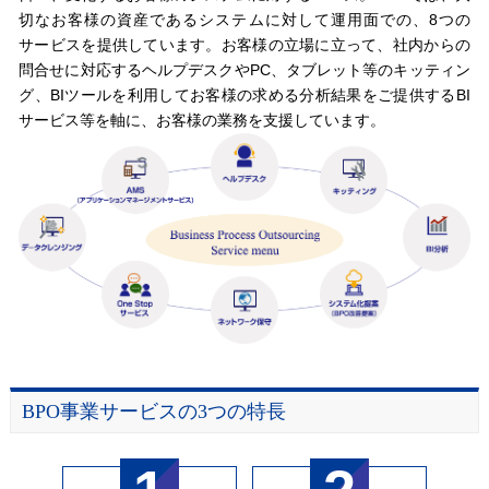
切なお客様の資産であるシステムに対して運用面での、8つの
サービスを提供しています。お客様の立場に立って、社内からの
問合せに対応するヘルプデスクやPC、タブレット等のキッティン
グ、BIツールを利用してお客様の求める分析結果をご提供するBI
サービス等を軸に、お客様の業務を支援しています。
BPO事業サービスの3つの特長