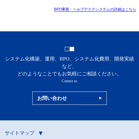
BPO事業・ヘルプデスクシステムの詳細はこちら
システム化構築、運用、BPO、システム化費用、開発実績
など、
どのようなことでもお気軽にご相談ください。
Contact us
お問い合わせ
サイトマップ