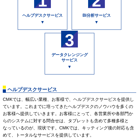
1
2
ヘルプデスクサービス
BI分析サービス
3
データクレンジング
サービス
ヘルプデスクサービス
CMKでは、幅広い業種、お客様で、ヘルプデスクサービスを提供し
ています。これまでに培ってきたヘルプデスクのノウハウを多くの
お客様へ提供していきます。お客様にとって、各営業所や各部門か
らのシステムに対する問合せは、タブレットも含めて多種多様と
なっているのが、現状です。CMKでは、キッティング後の対応も含
めて、トータルなサービスを提供しています。