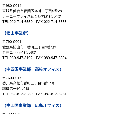
〒980-0014
宮城県仙台市青葉区本町一丁目5番28
カーニープレイス仙台駅前通ビル4階
TEL 022-714-6550
FAX 022-714-6553
【松山事業所】
〒790-0001
愛媛県松山市一番町三丁目3番地3
菅井ニッセイビル8階
TEL 089-947-8192
FAX 089-947-8394
（中四国事業部 高松オフィス）
〒760-0017
香川県高松市番町三丁目3番17号
讃機第一ビル2階
TEL 087-812-8280
FAX 087-812-8281
（中四国事業部 広島オフィス）