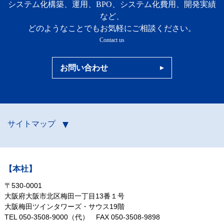
システム化構築、運用、BPO、システム化費用、開発実績
など、
どのようなことでもお気軽にご相談ください。
Contact us
お問い合わせ
サイトマップ
【本社】
〒530-0001
大阪府大阪市北区梅田一丁目13番１号
大阪梅田ツインタワーズ・サウス19階
TEL 050-3508-9000（代）
FAX 050-3508-9898