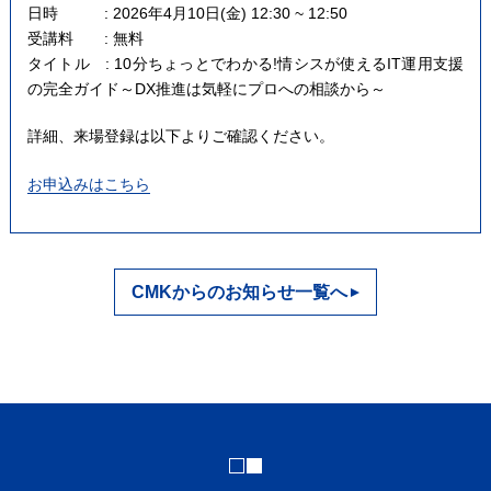
日時 : 2026年4月10日(金) 12:30 ~ 12:50
受講料 : 無料
タイトル : 10分ちょっとでわかる!情シスが使えるIT運用支援
の完全ガイド～DX推進は気軽にプロへの相談から～
詳細、来場登録は以下よりご確認ください。
お申込みはこちら
CMKからのお知らせ一覧へ