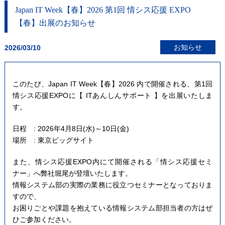
Japan IT Week【春】2026 第1回 情シス応援 EXPO
【春】出展のお知らせ
お知らせ
2026/03/10
このたび、Japan IT Week【春】2026 内で開催される、第1回
情シス応援EXPOに【 ITあんしんサポート 】を出展いたしま
す。
日程 : 2026年4月8日(水)～10日(金)
場所 : 東京ビッグサイト
また、情シス応援EXPO内にて開催される「情シス応援セミ
ナー」へ弊社堀尾が登壇いたします。
情報システム部の実際の業務に役立つセミナーとなっておりま
すので、
お困りごとや課題を抱えている情報システム部担当者の方はぜ
ひご参加ください。