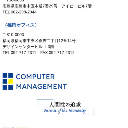
〒730-0035
広島県広島市中区本通7番29号
アイビービル7階
TEL 082-298-2044
（福岡オフィス）
〒810-0003
福岡県福岡市中央区春吉二丁目12番14号
デザインセンタービルⅡ 3階
TEL 092-717-2311
FAX 092-717-2312